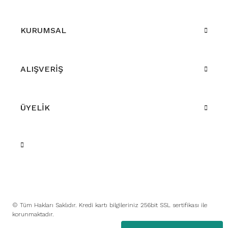
KURUMSAL
ALIŞVERİŞ
ÜYELİK
© Tüm Hakları Saklıdır. Kredi kartı bilgileriniz 256bit SSL sertifikası ile
korunmaktadır.