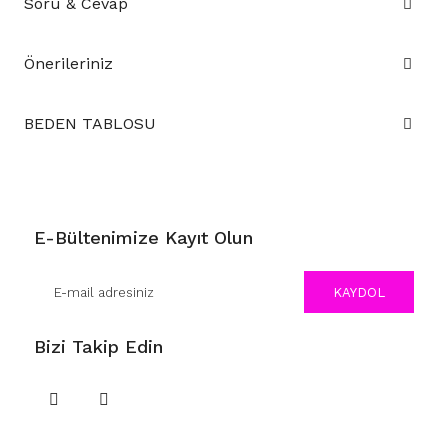
Soru & Cevap
Önerileriniz
BEDEN TABLOSU
E-Bültenimize Kayıt Olun
KAYDOL
Bizi Takip Edin