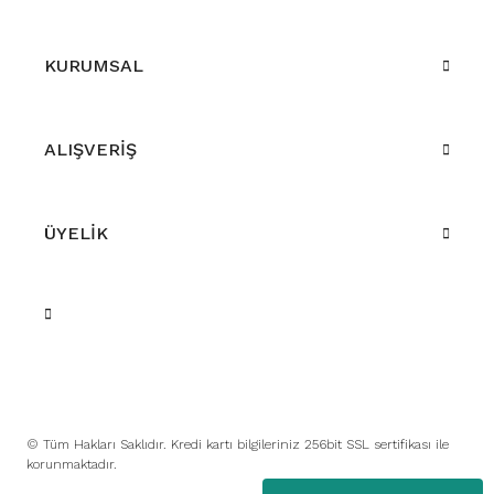
KURUMSAL
ALIŞVERİŞ
ÜYELİK
© Tüm Hakları Saklıdır. Kredi kartı bilgileriniz 256bit SSL sertifikası ile
korunmaktadır.