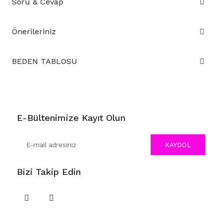
Soru & Cevap
Önerileriniz
BEDEN TABLOSU
E-Bültenimize Kayıt Olun
KAYDOL
Bizi Takip Edin