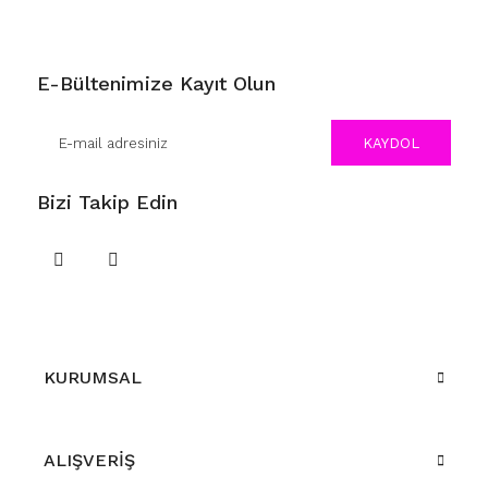
E-Bültenimize Kayıt Olun
KAYDOL
Bizi Takip Edin
KURUMSAL
ALIŞVERİŞ