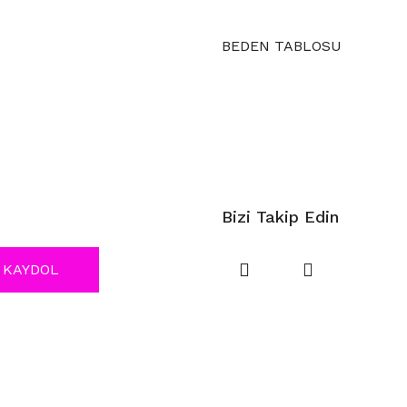
BEDEN TABLOSU
Bizi Takip Edin
KAYDOL