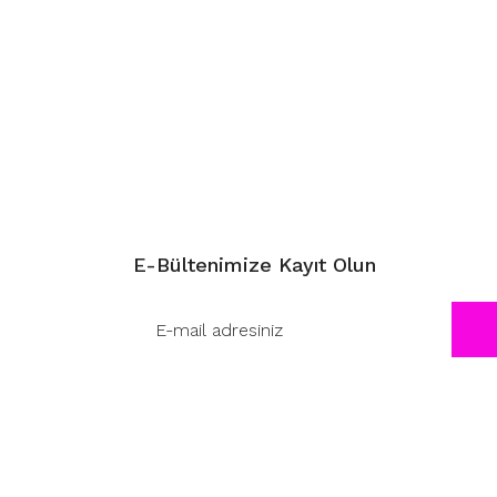
E-Bültenimize Kayıt Olun