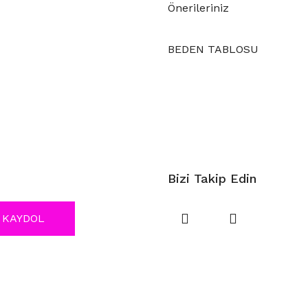
Önerileriniz
BEDEN TABLOSU
Bizi Takip Edin
KAYDOL