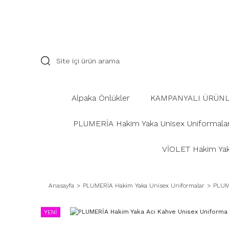
Alpaka Önlükler
KAMPANYALI ÜRÜN
PLUMERİA Hakim Yaka Unisex Uniformala
VİOLET Hakim Yaka
Anasayfa
PLUMERİA Hakim Yaka Unisex Uniformalar
PLUME
YENİ