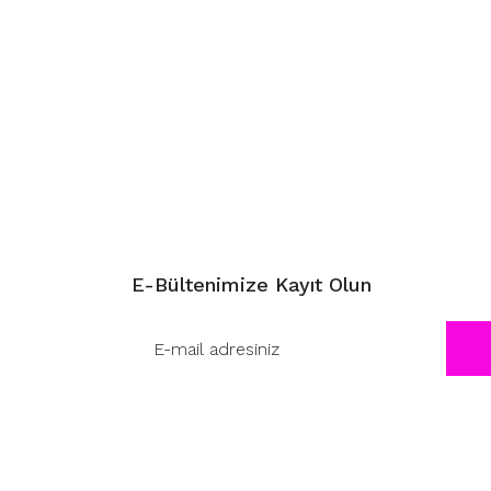
E-Bültenimize Kayıt Olun