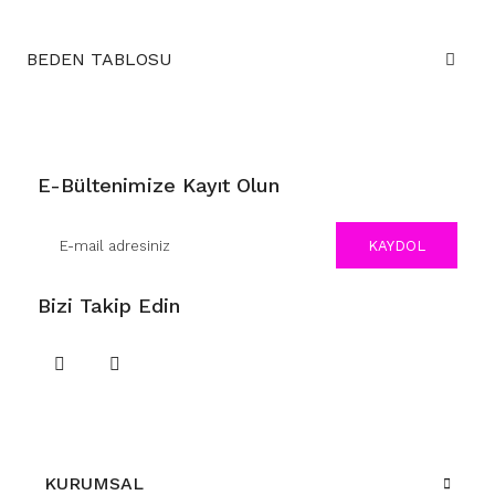
BEDEN TABLOSU
E-Bültenimize Kayıt Olun
KAYDOL
Bizi Takip Edin
KURUMSAL