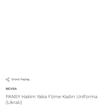
Ürünü Paylaş
NEVSA
PANSY Hakim Yaka Füme Kadın Uniforma
(Likralı)