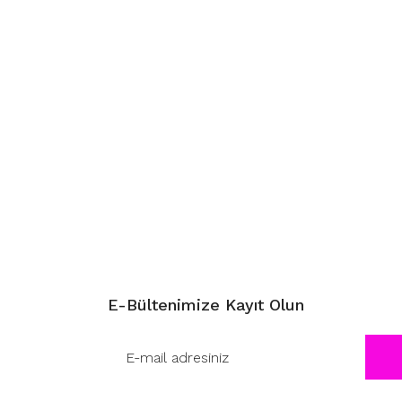
E-Bültenimize Kayıt Olun