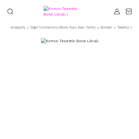
Anasayfa
Diğer Ürünlerimiz (Bone, Yoyo, Askı, Terlik)
Boneler
Tesettür Bonel