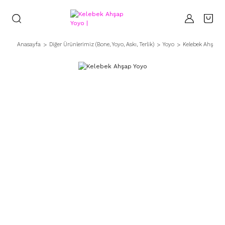
Anasayfa
Diğer Ürünlerimiz (Bone, Yoyo, Askı, Terlik)
Yoyo
Kelebek Ahşap Y