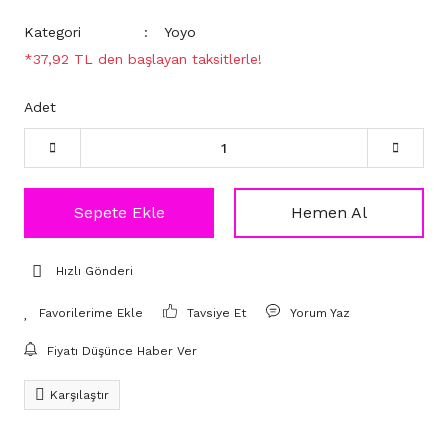
Kategori
Yoyo
*37,92 TL den başlayan taksitlerle!
Adet
Sepete Ekle
Hemen Al
Hızlı Gönderi
Tavsiye Et
Yorum Yaz
Fiyatı Düşünce Haber Ver
Karşılaştır