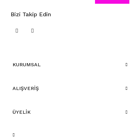
Bizi Takip Edin
KURUMSAL
ALIŞVERİŞ
ÜYELİK