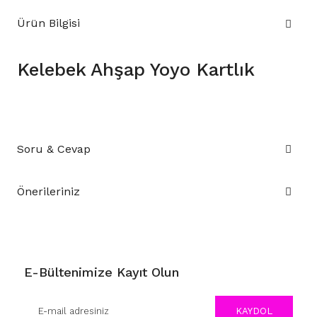
Ürün Bilgisi
Kelebek Ahşap Yoyo Kartlık
Soru & Cevap
Önerileriniz
E-Bültenimize Kayıt Olun
KAYDOL