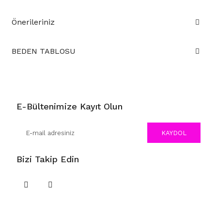
Önerileriniz
BEDEN TABLOSU
E-Bültenimize Kayıt Olun
KAYDOL
Bizi Takip Edin