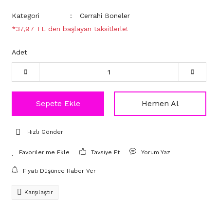
Kategori
Cerrahi Boneler
*37,97 TL den başlayan taksitlerle!
Adet
Sepete Ekle
Hemen Al
Hızlı Gönderi
Tavsiye Et
Yorum Yaz
Fiyatı Düşünce Haber Ver
Karşılaştır