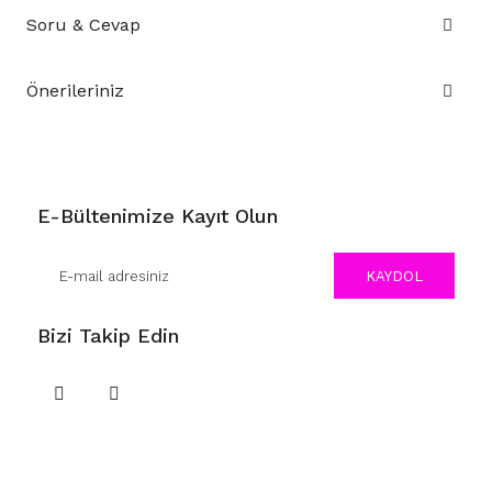
Soru & Cevap
Önerileriniz
E-Bültenimize Kayıt Olun
KAYDOL
Bizi Takip Edin