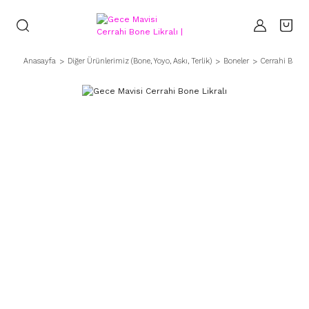
Anasayfa
Diğer Ürünlerimiz (Bone, Yoyo, Askı, Terlik)
Boneler
Cerrahi Bonel