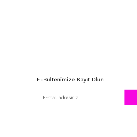
E-Bültenimize Kayıt Olun