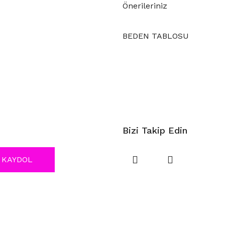
Önerileriniz
BEDEN TABLOSU
Bizi Takip Edin
KAYDOL