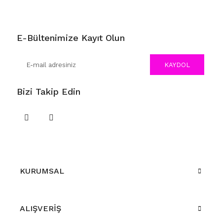
E-Bültenimize Kayıt Olun
KAYDOL
Bizi Takip Edin
KURUMSAL
ALIŞVERİŞ