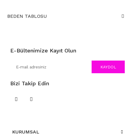
BEDEN TABLOSU
E-Bültenimize Kayıt Olun
KAYDOL
Bizi Takip Edin
KURUMSAL