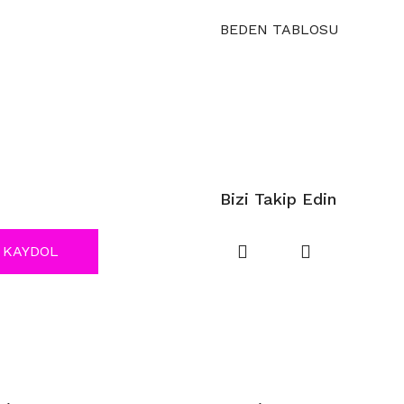
BEDEN TABLOSU
Bizi Takip Edin
KAYDOL