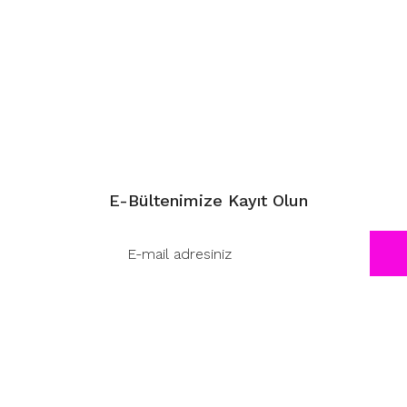
E-Bültenimize Kayıt Olun