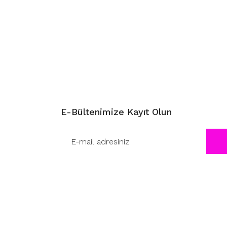
E-Bültenimize Kayıt Olun