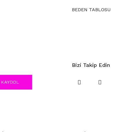
BEDEN TABLOSU
Bizi Takip Edin
KAYDOL